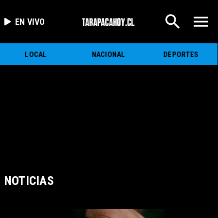
EN VIVO
LOCAL
NACIONAL
DEPORTES
NOTICIAS