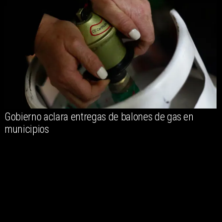
Gobierno aclara entregas de balones de gas en
municipios