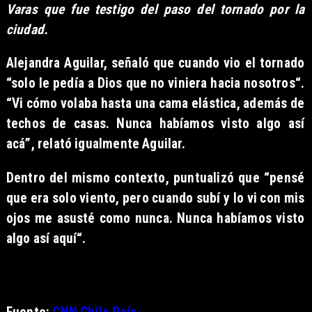
Varas que fue testigo del paso del tornado por la
ciudad.
Alejandra Aguilar,
señaló que cuando vio el tornado
“solo le pedía a Dios que no viniera hacia nosotros“.
“Vi cómo volaba hasta una cama elástica, además de
techos de casas. Nunca habíamos visto algo así
acá”, relató igualmente Aguilar.
Dentro del mismo contexto, puntualizó que “pensé
que era solo viento, pero cuando subí y lo vi con mis
ojos me asusté como nunca. Nunca habíamos visto
algo así aquí“.