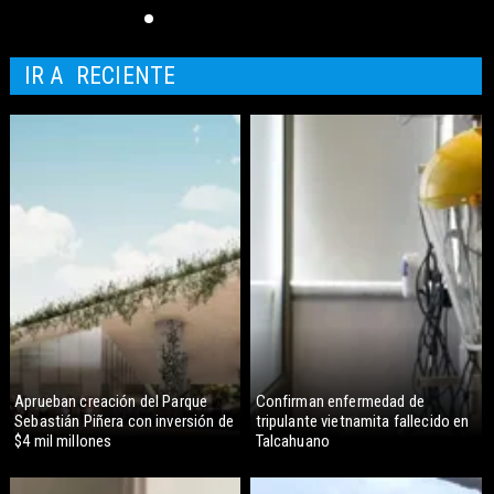
IR A
RECIENTE
Aprueban creación del Parque
Confirman enfermedad de
Sebastián Piñera con inversión de
tripulante vietnamita fallecido en
$4 mil millones
Talcahuano