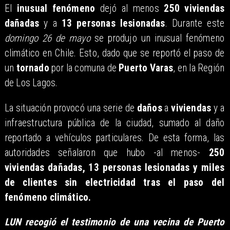
El
inusual fenómeno
dejó al menos
250 viviendas
dañadas
y a
13 personas lesionadas
. Durante este
domingo 26 de mayo
se produjo un inusual fenómeno
climático en Chile. Esto, dado que se reportó el paso de
un
tornado
por la comuna de
Puerto Varas
, en la Región
de Los Lagos.
La situación provocó una serie de
daños
a
viviendas
y a
infraestructura pública de la ciudad, sumado al daño
reportado a vehículos particulares. De esta forma, las
autoridades señalaron que hubo -al menos-
250
viviendas dañadas, 13 personas lesionadas y miles
de clientes sin electricidad tras el paso del
fenómeno climático.
LUN recogió el testimonio
de una vecina
de Puerto