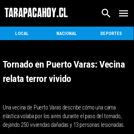
LOCAL
NACIONAL
DEPORTES
Tornado en Puerto Varas: Vecina
relata terror vivido
Una vecina de Puerto Varas describe cómo una cama
elástica volaba por los aires durante el paso del tornado,
dejando 250 viviendas dañadas y 13 personas lesionadas.