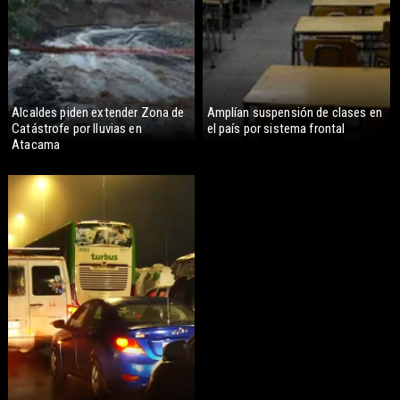
Alcaldes piden extender Zona de
Amplían suspensión de clases en
Catástrofe por lluvias en
el país por sistema frontal
Atacama