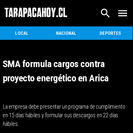
LOCAL
NACIONAL
DEPORTES
SMA formula cargos contra
proyecto energético en Arica
La empresa debe presentar un programa de cumplimiento
en 15 días hábiles y formular sus descargos en 22 días
hábiles.