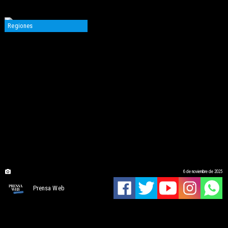
Regiones
6 de noviembre de 2025
Prensa Web