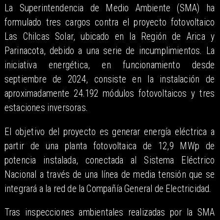
La Superintendencia de Medio Ambiente (SMA) ha
formulado tres cargos contra el proyecto fotovoltaico
Las Chilcas Solar, ubicado en la Región de Arica y
Parinacota, debido a una serie de incumplimientos. La
iniciativa energética, en funcionamiento desde
septiembre de 2024, consiste en la instalación de
aproximadamente 24.192 módulos fotovoltaicos y tres
estaciones inversoras.
El objetivo del proyecto es generar energía eléctrica a
partir de una planta fotovoltaica de 12,9 MWp de
potencia instalada, conectada al Sistema Eléctrico
Nacional a través de una línea de media tensión que se
integrará a la red de la Compañía General de Electricidad.
Tras inspecciones ambientales realizadas por la SMA