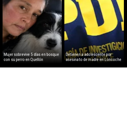
Mujer sobrevive 5 días en bosque
Detienen a adolescente por
con su perro en Quellón
asesinato de madre en Loncoche