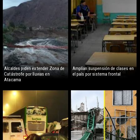
Alcaldes piden extender Zona de
Amplían suspensión de clases en
Catástrofe por lluvias en
el país por sistema frontal
Atacama