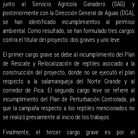
junto al Servicio Agrícola Ganadero (SAG) y
posteriormente con la Dirección General de Aguas (DGA),
se han identificado incumplimientos al permiso
ambiental. Como resultado, se han formulado tres cargos
contra el titular del proyecto: dos graves y uno leve.
El primer cargo grave se debe al incumplimiento del Plan
de Rescate y Relocalización de reptiles asociado a la
construcción del proyecto, donde no se ejecutó el plan
respecto a la salamanqueja del Norte Grande y al
corredor de Pica. El segundo cargo leve se refiere al
incumplimiento del Plan de Perturbación Controlada, ya
que la campaña respecto a los reptiles mencionados no
se realizó previamente al inicio de los trabajos.
Finalmente, el tercer cargo grave es por el