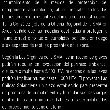
incumplimiento de la medida de protección del
componente arqueológico, al no rescatar todos los
bienes arqueológicos antes del inicio de la construcción.
Tania González, jefa de la Oficina Regional de la SMA en
Arica, señaló que las medidas destinadas a proteger la
fauna terrestre no fueron cumplidas, poniendo en riesgo
a las especies de reptiles presentes en la zona.
Según la Ley Orgánica de la SMA, las infracciones graves
podrían resultar en revocación del permiso ambiental,
clausura o multa hasta 5.000 UTA; mientras que las leves
podrían implicar multas hasta 1.000 UTA. El proyecto Las
Chilcas Solar tiene un plazo establecido para presentar
un programa de cumplimiento y formular sus descargos
dentro de los próximos días hábiles tras ser notificados
del procedimiento sancionatorio.