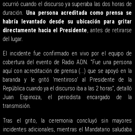
ocurrió cuando el discurso ya superaba las dos horas de
duración.
Una persona acreditada como prensa se
habría levantado desde su ubicación para gritar
directamente hacia el Presidente
, antes de retirarse
del lugar.
El incidente fue confirmado en vivo por el equipo de
cobertura del evento de Radio ADN. "Fue una persona
aquí con acreditación de prensa (...) que se apoyó en la
baranda y le gritó ‘mentiroso’ al Presidente de la
República cuando ya el discurso iba a las 2 horas", detalló
Juan Espinoza, el periodista encargado de la
transmisión.
Tras el grito, la ceremonia concluyó sin mayores
incidentes adicionales, mientras el Mandatario saludaba