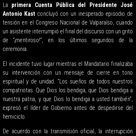
La
primera Cuenta Pública del Presidente José
Antonio Kast
concluyó con un inesperado episodio de
tensión en el Congreso Nacional de Valparaíso, cuando
un asistente interrumpió el final del discurso con un grito
de “¡mentiroso!”, en los últimos segundos de la
ceremonia.
El incidente tuvo lugar mientras el Mandatario finalizaba
su intervención con un mensaje de cierre en tono
espiritual y de unidad. "Los sueños de todos nuestros
compatriotas. Que Dios los bendiga, que Dios bendiga a
nuestra patria, y que Dios lo bendiga a usted también",
expresó el líder de Gobierno antes de despedirse del
hemiciclo.
De acuerdo con la transmisión oficial, la interrupción