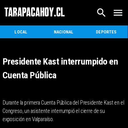
LOCAL
NACIONAL
DEPORTES
Presidente Kast interrumpido en
Cuenta Pública
Durante la primera Cuenta Pública del Presidente Kast en el
Congreso, un asistente interrumpió el cierre de su
exposición en Valparaíso.