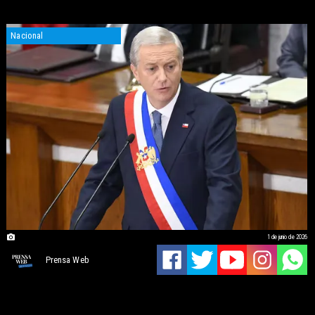
Nacional
1 de junio de 2026
Prensa Web