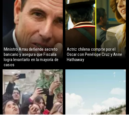
Ministro Arrau defiende secreto
Actriz chilena compite por el
bancario y asegura que Fiscalía
Oscar con Penélope Cruz y Anne
logra levantarlo en la mayoría de
Hathaway
casos