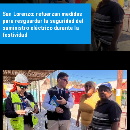
San Lorenzo: refuerzan medidas
para resguardar la seguridad del
suministro eléctrico durante la
festividad