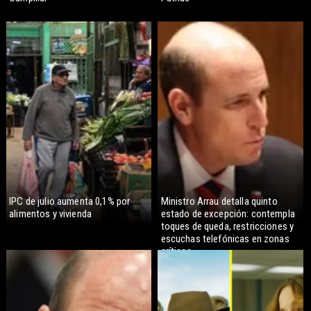
IPC de julio aumenta 0,1% por
Ministro Arrau detalla quinto
alimentos y vivienda
estado de excepción: contempla
toques de queda, restricciones y
escuchas telefónicas en zonas
críticas