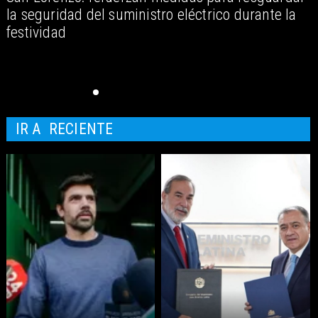
la seguridad del suministro eléctrico durante la
festividad
IR A
RECIENTE