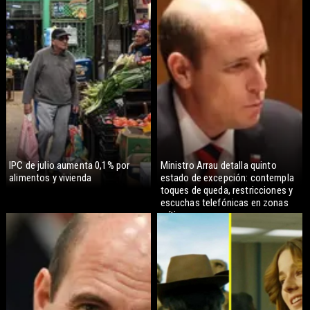
IPC de julio aumenta 0,1% por
Ministro Arrau detalla quinto
alimentos y vivienda
estado de excepción: contempla
toques de queda, restricciones y
escuchas telefónicas en zonas
críticas