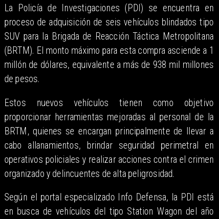
La Policía de Investigaciones (PDI) se encuentra en
proceso de adquisición de seis vehículos blindados tipo
SUV para la Brigada de Reacción Táctica Metropolitana
(BRTM). El monto máximo para esta compra asciende a 1
millón de dólares, equivalente a más de 938 mil millones
de pesos.
Estos nuevos vehículos tienen como objetivo
proporcionar herramientas mejoradas al personal de la
BRTM, quienes se encargan principalmente de llevar a
cabo allanamientos, brindar seguridad perimetral en
operativos policiales y realizar acciones contra el crimen
organizado y delincuentes de alta peligrosidad.
Según el portal especializado Info Defensa, la PDI está
en busca de vehículos del tipo Station Wagon del año