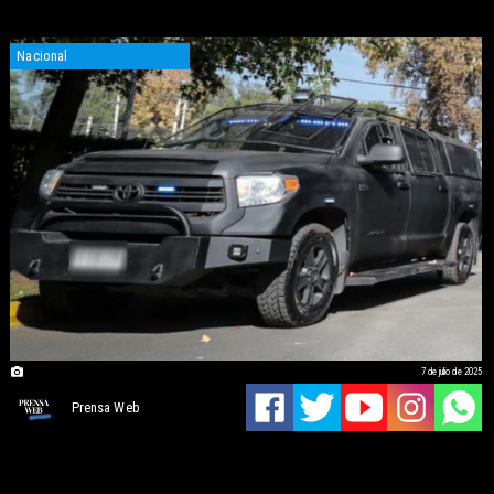
Nacional
7 de julio de 2025
Prensa Web