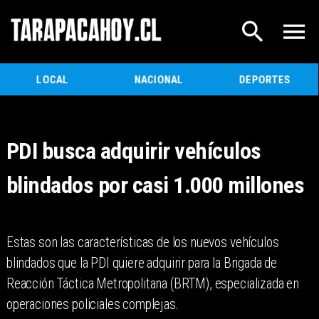
LOCAL
NACIONAL
DEPORTES
PDI busca adquirir vehículos
blindados por casi 1.000 millones
Estas son las características de los nuevos vehículos
blindados que la PDI quiere adquirir para la Brigada de
Reacción Táctica Metropolitana (BRTM), especializada en
operaciones policiales complejas.