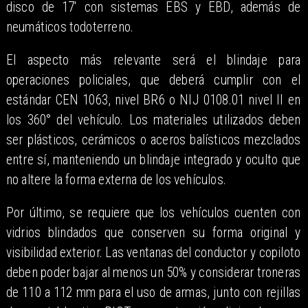
disco de 17' con sistemas EBS y EBD, además de
neumáticos todoterreno.
El aspecto más relevante será el blindaje para
operaciones policiales, que deberá cumplir con el
estándar CEN 1063, nivel BR6 o NIJ 0108.01 nivel II en
los 360° del vehículo. Los materiales utilizados deben
ser plásticos, cerámicos o aceros balísticos mezclados
entre sí, manteniendo un blindaje integrado y oculto que
no altere la forma externa de los vehículos.
Por último, se requiere que los vehículos cuenten con
vidrios blindados que conserven su forma original y
visibilidad exterior. Las ventanas del conductor y copiloto
deben poder bajar al menos un 50% y considerar troneras
de 110 a 112 mm para el uso de armas, junto con rejillas