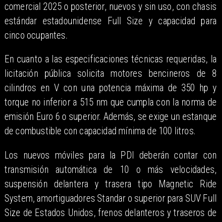
comercial 2025 o posterior, nuevos y sin uso, con chasis
estándar estadounidense Full Size y capacidad para
cinco ocupantes.
En cuanto a las especificaciones técnicas requeridas, la
licitación pública solicita motores bencineros de 8
cilindros en V con una potencia máxima de 350 hp y
torque no inferior a 515 nm que cumpla con la norma de
emisión Euro 6 o superior. Además, se exige un estanque
de combustible con capacidad mínima de 100 litros.
Los nuevos móviles para la PDI deberán contar con
transmisión automática de 10 o más velocidades,
suspensión delantera y trasera tipo Magnetic Ride
System, amortiguadores Standar o superior para SUV Full
Size de Estados Unidos, frenos delanteros y traseros de