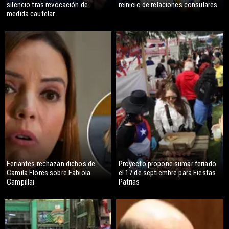
silencio tras revocación de
reinicio de relaciones consulares
medida cautelar
Feriantes rechazan dichos de
Proyecto propone sumar feriado
Camila Flores sobre Fabiola
el 17 de septiembre para Fiestas
Campillai
Patrias