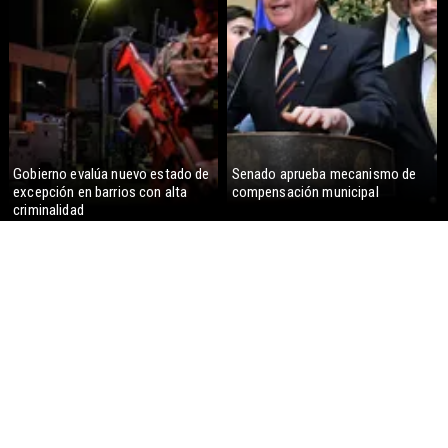
Gobierno evalúa nuevo estado de
Senado aprueba mecanismo de
excepción en barrios con alta
compensación municipal
criminalidad