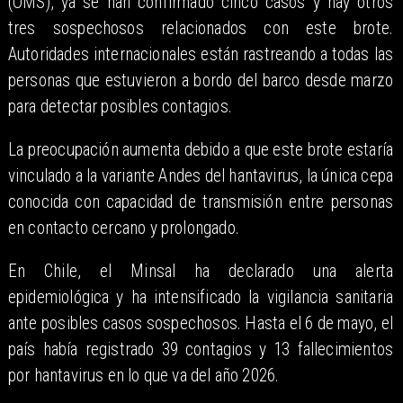
(OMS), ya se han confirmado cinco casos y hay otros
tres sospechosos relacionados con este brote.
Autoridades internacionales están rastreando a todas las
personas que estuvieron a bordo del barco desde marzo
para detectar posibles contagios.
La preocupación aumenta debido a que este brote estaría
vinculado a la variante Andes del hantavirus, la única cepa
conocida con capacidad de transmisión entre personas
en contacto cercano y prolongado.
En Chile, el Minsal ha declarado una alerta
epidemiológica y ha intensificado la vigilancia sanitaria
ante posibles casos sospechosos. Hasta el 6 de mayo, el
país había registrado 39 contagios y 13 fallecimientos
por hantavirus en lo que va del año 2026.