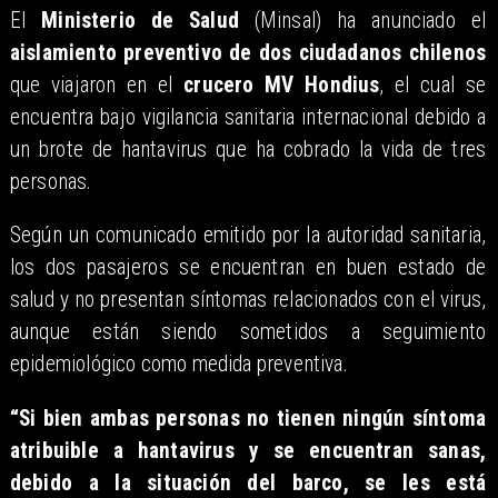
El
Ministerio de Salud
(Minsal) ha anunciado el
aislamiento preventivo de dos ciudadanos chilenos
que viajaron en el
crucero MV Hondius
, el cual se
encuentra bajo vigilancia sanitaria internacional debido a
un brote de hantavirus que ha cobrado la vida de tres
personas.
Según un comunicado emitido por la autoridad sanitaria,
los dos pasajeros se encuentran en buen estado de
salud y no presentan síntomas relacionados con el virus,
aunque están siendo sometidos a seguimiento
epidemiológico como medida preventiva.
“Si bien ambas personas no tienen ningún síntoma
atribuible a hantavirus y se encuentran sanas,
debido a la situación del barco, se les está