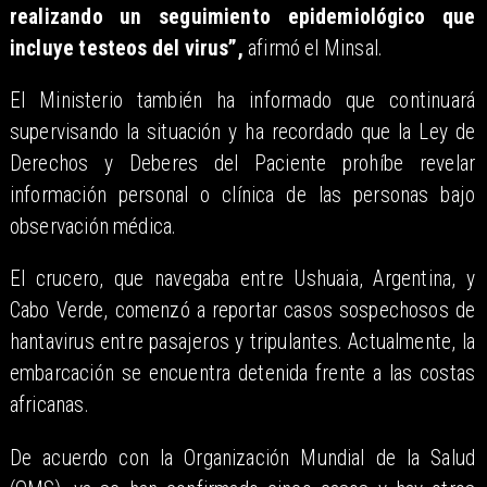
realizando un seguimiento epidemiológico que
incluye testeos del virus”,
afirmó el Minsal.
El Ministerio también ha informado que continuará
supervisando la situación y ha recordado que la Ley de
Derechos y Deberes del Paciente prohíbe revelar
información personal o clínica de las personas bajo
observación médica.
El crucero, que navegaba entre Ushuaia, Argentina, y
Cabo Verde, comenzó a reportar casos sospechosos de
hantavirus entre pasajeros y tripulantes. Actualmente, la
embarcación se encuentra detenida frente a las costas
africanas.
De acuerdo con la Organización Mundial de la Salud