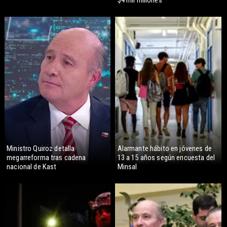
Ministro Quiroz detalla
Alarmante hábito en jóvenes de
megarreforma tras cadena
13 a 15 años según encuesta del
nacional de Kast
Minsal