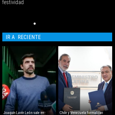
festividad
IR A
RECIENTE
Joaquín Lavín León sale en
Chile y Venezuela formalizan