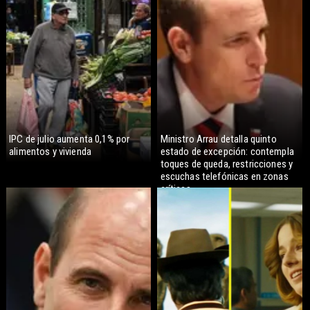
IPC de julio aumenta 0,1% por
Ministro Arrau detalla quinto
alimentos y vivienda
estado de excepción: contempla
toques de queda, restricciones y
escuchas telefónicas en zonas
críticas