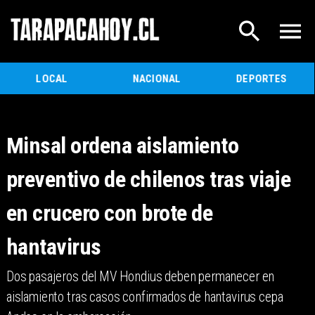
LOCAL
NACIONAL
DEPORTES
Minsal ordena aislamiento
preventivo de chilenos tras viaje
en crucero con brote de
hantavirus
Dos pasajeros del MV Hondius deben permanecer en
aislamiento tras casos confirmados de hantavirus cepa