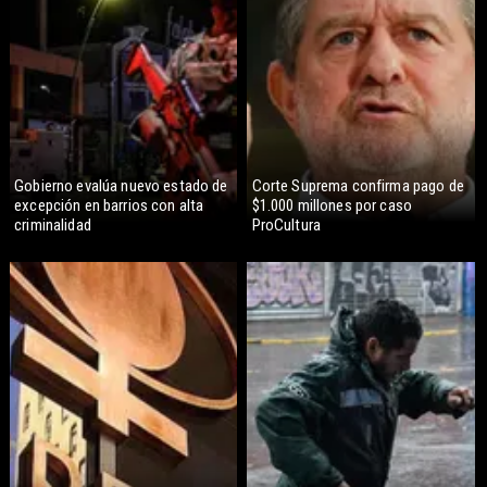
Gobierno evalúa nuevo estado de
Corte Suprema confirma pago de
excepción en barrios con alta
$1.000 millones por caso
criminalidad
ProCultura