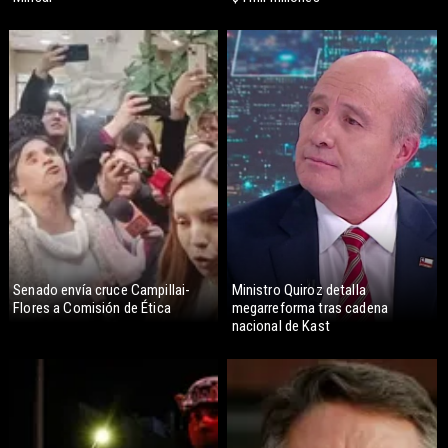
Senado envía cruce Campillai-
Ministro Quiroz detalla
Flores a Comisión de Ética
megarreforma tras cadena
nacional de Kast