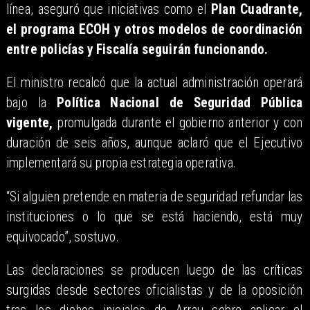
línea, aseguró que iniciativas como el
Plan Cuadrante,
el programa ECOH y otros modelos de coordinación
entre policías y Fiscalía seguirán funcionando.
El ministro recalcó que la actual administración operará
bajo la
Política Nacional de Seguridad Pública
vigente,
promulgada durante el gobierno anterior y con
duración de seis años, aunque aclaró que el Ejecutivo
implementará su propia estrategia operativa.
“Si alguien pretende en materia de seguridad refundar las
instituciones o lo que se está haciendo, está muy
equivocado”, sostuvo.
Las declaraciones se producen luego de las críticas
surgidas desde sectores oficialistas y de la oposición