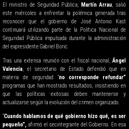
El ministro de Seguridad Pública,
Martín Arrau
, salió
este miércoles a enfrentar la polémica generada tras
reconocer que el gobierno de José Antonio Kast
continuará utilizando parte de la Política Nacional de
Seguridad Pública impulsada durante la administración
del expresidente Gabriel Boric.
Tras una extensa reunión con el fiscal nacional,
Ángel
Valencia
, el secretario de Estado defendió que en
materia de seguridad “
no corresponde refundar”
programas que han mostrado resultados, insistiendo en
que las políticas exitosas deben mantenerse y
actualizarse según la evolución del crimen organizado.
“
Cuando hablamos de qué gobierno hizo qué, es ser
pequeño”,
afirmó el secintegrante del Gobierno. En esa