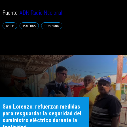
Fuente:
ADN Radio Nacional
CHILE
POLÍTICA
GOBIERNO
San Lorenzo: refuerzan medidas
para resguardar la seguridad del
suministro eléctrico durante la