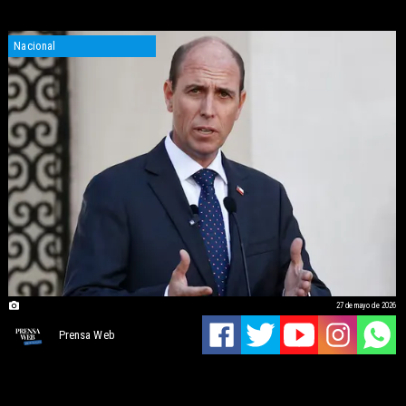
Nacional
27 de mayo de 2026
Prensa Web