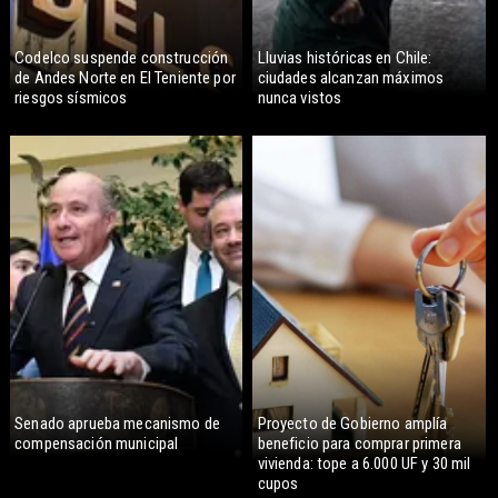
Codelco suspende construcción
Lluvias históricas en Chile:
de Andes Norte en El Teniente por
ciudades alcanzan máximos
riesgos sísmicos
nunca vistos
Senado aprueba mecanismo de
Proyecto de Gobierno amplía
compensación municipal
beneficio para comprar primera
vivienda: tope a 6.000 UF y 30 mil
cupos