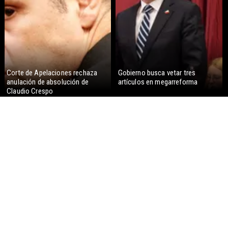
Corte de Apelaciones rechaza
Gobierno busca vetar tres
anulación de absolución de
artículos en megarreforma
Claudio Crespo