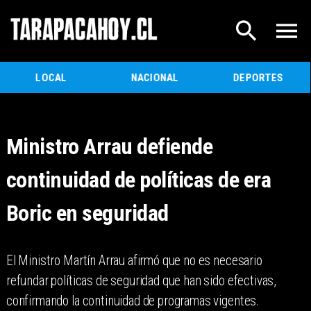
LOCAL
NACIONAL
DEPORTES
Ministro Arrau defiende
continuidad de políticas de era
Boric en seguridad
El Ministro Martín Arrau afirmó que no es necesario
refundar políticas de seguridad que han sido efectivas,
confirmando la continuidad de programas vigentes.