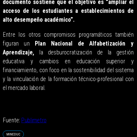
documento sostiene que el objetivo es “ampliar el
acceso de los estudiantes a establecimientos de
alto desempeño académico”.
Entre los otros compromisos programáticos también
figuran un
Plan Nacional de Alfabetización y
Aprendizaje,
la desburocratización de la gestión
educativa y cambios en educación superior y
financiamiento, con foco en la sostenibilidad del sistema
y la vinculación de la formación técnico-profesional con
el mercado laboral.
Fuente:
Publimetro
MINEDUC