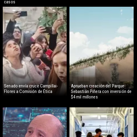
casos
Senado envía cruce Campillai-
Aprueban creación del Parque
Flores a Comisión de Ética
Sebastián Piñera con inversión de
$4 mil millones