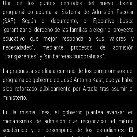
Uno de los puntos centrales del nuevo diseño
programático apunta al Sistema de Admisión Escolar
(SAE). Según el documento, el Ejecutivo busca
“garantizar el derecho de las familias a elegir el proyecto
educativo que mejor responda a sus valores y
necesidades”, mediante procesos de admisión
“transparentes” y “sin barreras burocráticas”.
La propuesta se alinea con uno de los compromisos del
programa de gobierno de José Antonio Kast, que ya había
sido reforzado públicamente por Arzola tras asumir el
ministerio.
En la misma línea, el gobierno plantea avanzar en
mecanismos de admisión que reconozcan el mérito
académico y el desempeño de los estudiantes.
El