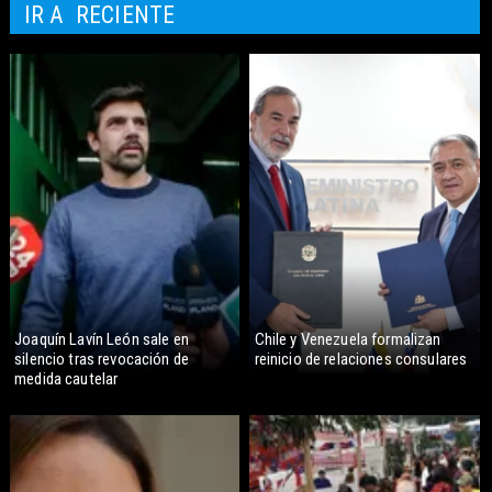
IR A
RECIENTE
Joaquín Lavín León sale en
Chile y Venezuela formalizan
silencio tras revocación de
reinicio de relaciones consulares
medida cautelar