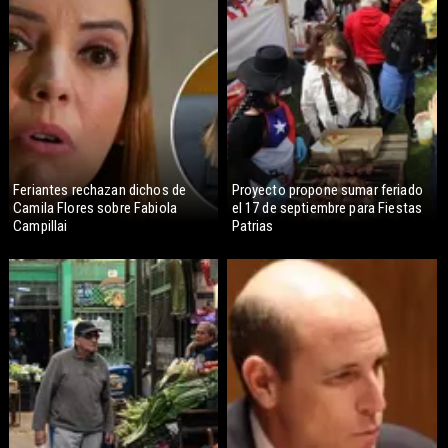
Feriantes rechazan dichos de
Proyecto propone sumar feriado
Camila Flores sobre Fabiola
el 17 de septiembre para Fiestas
Campillai
Patrias