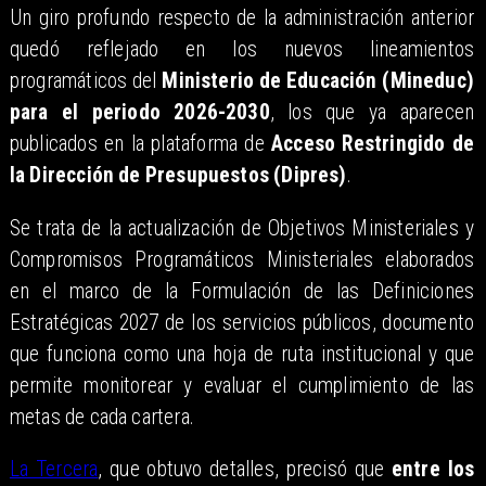
Un giro profundo respecto de la administración anterior
quedó reflejado en los nuevos lineamientos
programáticos del
Ministerio de Educación (Mineduc)
para el periodo 2026-2030
, los que ya aparecen
publicados en la plataforma de
Acceso Restringido de
la Dirección de Presupuestos (Dipres)
.
Se trata de la actualización de Objetivos Ministeriales y
Compromisos Programáticos Ministeriales elaborados
en el marco de la Formulación de las Definiciones
Estratégicas 2027 de los servicios públicos, documento
que funciona como una hoja de ruta institucional y que
permite monitorear y evaluar el cumplimiento de las
metas de cada cartera.
La Tercera
, que obtuvo detalles, precisó que
entre los