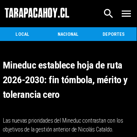
LOCAL
NACIONAL
DEPORTES
Mineduc establece hoja de ruta
2026-2030: fin tómbola, mérito y
tolerancia cero
Las nuevas prioridades del Mineduc contrastan con los
objetivos de la gestión anterior de Nicolás Cataldo.