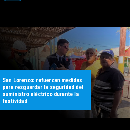
San Lorenzo: refuerzan medidas
para resguardar la seguridad del
suministro eléctrico durante la
festividad