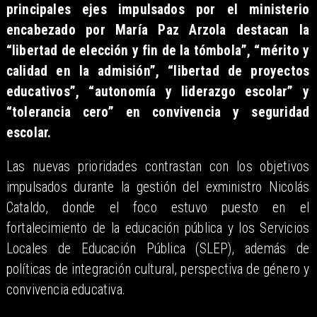
principales ejes impulsados por el ministerio
encabezado por María Paz Arzola destacan la
“libertad de elección y fin de la tómbola”, “mérito y
calidad en la admisión”, “libertad de proyectos
educativos”, “autonomía y liderazgo escolar” y
“tolerancia cero” en convivencia y seguridad
escolar.
Las nuevas prioridades contrastan con los objetivos
impulsados durante la gestión del exministro Nicolás
Cataldo, donde el foco estuvo puesto en el
fortalecimiento de la educación pública y los Servicios
Locales de Educación Pública (SLEP), además de
políticas de integración cultural, perspectiva de género y
convivencia educativa.