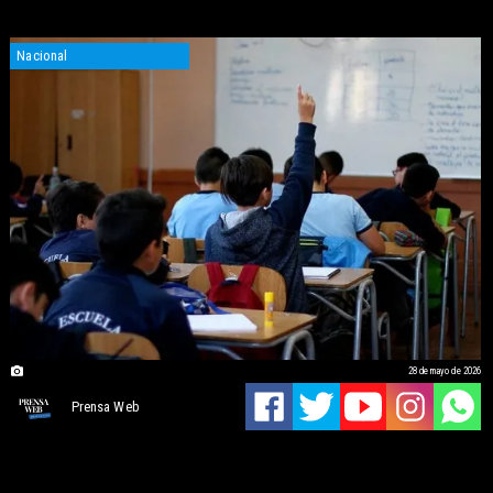
Nacional
28 de mayo de 2026
Prensa Web