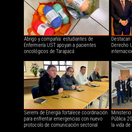
Abrigo y compañía: estudiantes de
Destacan 
Enfermería UST apoyan a pacientes
Derecho U
oncológicos de Tarapacá
internacio
Seremi de Energía fortalece coordinación
Ministerio
para enfrentar emergencias con nuevo
Pública 2
protocolo de comunicación sectorial
la vida de