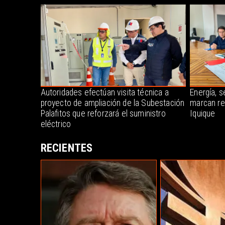
Autoridades efectúan visita técnica a
Energía, s
proyecto de ampliación de la Subestación
marcan re
Palafitos que reforzará el suministro
Iquique
eléctrico
RECIENTES