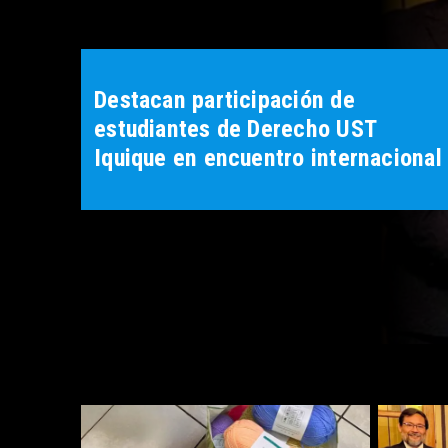
Destacan participación de
estudiantes de Derecho UST
Iquique en encuentro internacional