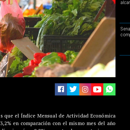
alca
Sena
comp
es que el Índice Mensual de Actividad Económica
n 3,2% en comparación con el mismo mes del año