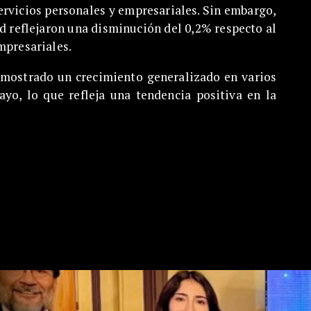
rvicios personales y empresariales. Sin embargo,
ad reflejaron una disminución del 0,2% respecto al
mpresariales.
 mostrado un crecimiento generalizado en varios
yo, lo que refleja una tendencia positiva en la