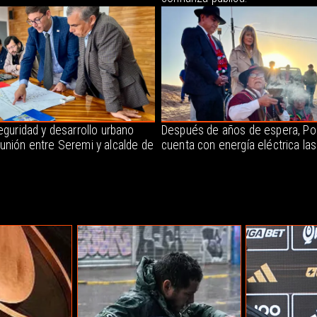
eguridad y desarrollo urbano
Después de años de espera, P
unión entre Seremi y alcalde de
cuenta con energía eléctrica la