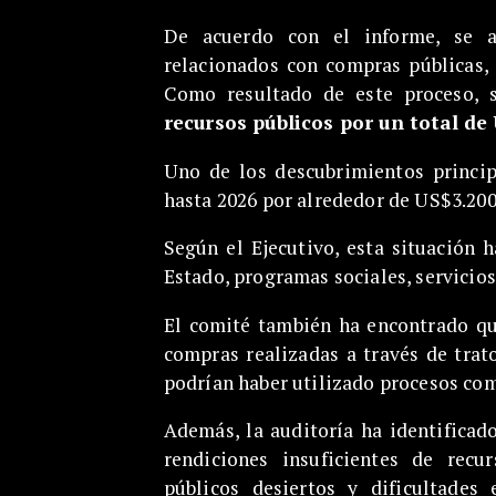
De acuerdo con el informe, se a
relacionados con compras públicas, 
Como resultado de este proceso, 
recursos públicos por un total de
Uno de los descubrimientos princi
hasta 2026 por alrededor de US$3.200 
Según el Ejecutivo, esta situación 
Estado, programas sociales, servicio
El comité también ha encontrado q
compras realizadas a través de trat
podrían haber utilizado procesos comp
Además, la auditoría ha identifica
rendiciones insuficientes de recu
públicos desiertos y dificultades