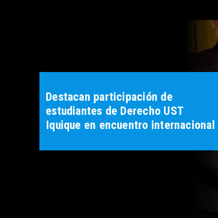
Destacan participación de
estudiantes de Derecho UST
Iquique en encuentro internacional