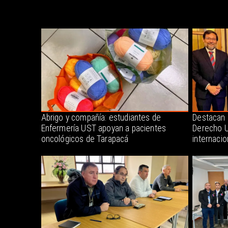
Abrigo y compañía: estudiantes de
Destacan 
Enfermería UST apoyan a pacientes
Derecho U
oncológicos de Tarapacá
internacio