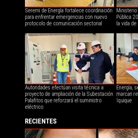
Seremi de Energía fortalece coordinación
Ministerio
para enfrentar emergencias con nuevo
Pública 2
protocolo de comunicación sectorial
la vida de
Autoridades efectúan visita técnica a
Energía, s
proyecto de ampliación de la Subestación
marcan re
Palafitos que reforzará el suministro
Iquique
eléctrico
RECIENTES