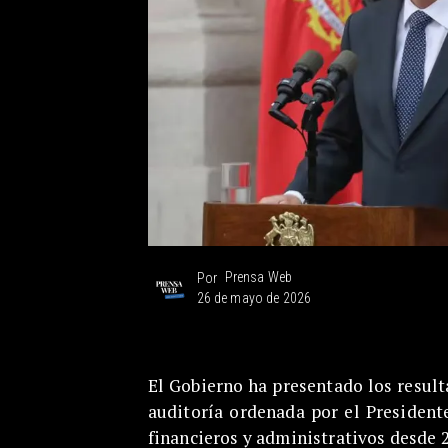
Prensa Web
Por
26 de mayo de 2026
El Gobierno ha presentado los result
auditoría ordenada por el Presiden
financieros y administrativos desde 