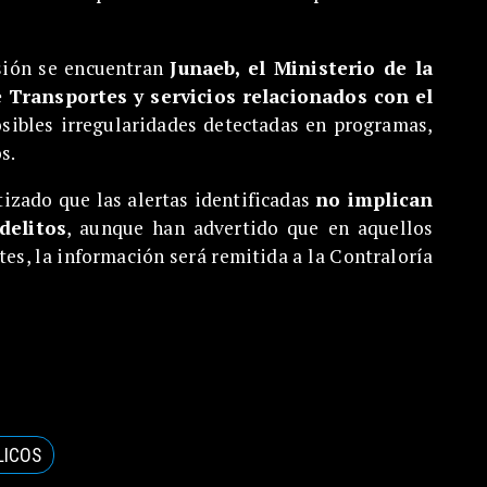
isión se encuentran
Junaeb, el Ministerio de la
 Transportes y servicios relacionados con el
osibles irregularidades detectadas en programas,
s.
tizado que las alertas identificadas
no implican
delitos
, aunque han advertido que en aquellos
tes, la información será remitida a la Contraloría
LICOS