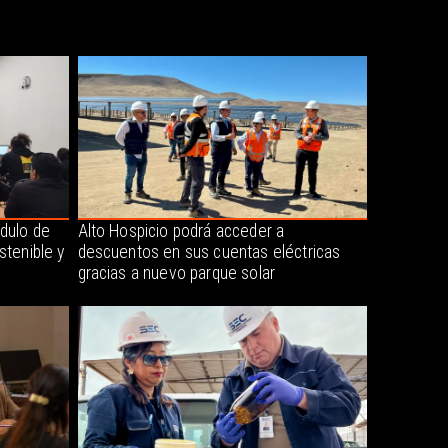
dulo de
Alto Hospicio podrá acceder a
stenible y
descuentos en sus cuentas eléctricas
gracias a nuevo parque solar