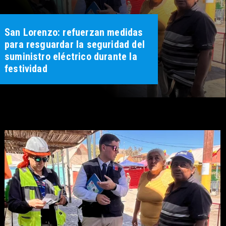
San Lorenzo: refuerzan medidas
para resguardar la seguridad del
suministro eléctrico durante la
festividad