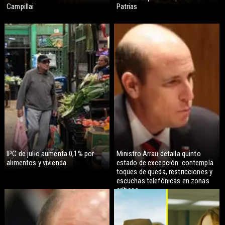
Campillai
Patrias
IPC de julio aumenta 0,1% por
Ministro Arrau detalla quinto
alimentos y vivienda
estado de excepción: contempla
toques de queda, restricciones y
escuchas telefónicas en zonas
críticas