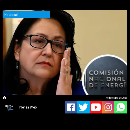
Nacional
16 de octubre de 2025
Prensa Web