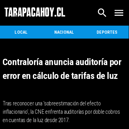
LOCAL
NACIONAL
DEPORTES
Contraloría anuncia auditoría por
error en cálculo de tarifas de luz
Tras reconocer una 'sobreestimación del efecto
inflacionario', la CNE enfrenta auditorías por doble cobros
en cuentas de la luz desde 2017.