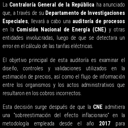
La
Contraloría General de la República
ha anunciado
que, a través de su
Departamento de Investigaciones
Especiales
, llevará a cabo una
auditoría de procesos
en la
Comisión Nacional de Energía (CNE)
y otras
entidades involucradas, luego de que se detectara un
error en el cálculo de las tarifas eléctricas.
El objetivo principal de esta auditoría es examinar el
diseño, controles y validaciones utilizados en la
estimación de precios, así como el flujo de información
entre los organismos y los actos administrativos que
resultaron en los cobros incorrectos.
Esta decisión surge después de que la
CNE
admitiera
una "sobreestimación del efecto inflacionario" en la
metodología empleada desde el año
2017
para