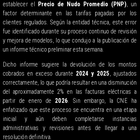
establecer el
Precio de Nudo Promedio (PNP)
, un
factor determinante en las tarifas pagadas por los
clientes regulados. Según la entidad técnica, este error
fue identificado durante su proceso continuo de revisión
y mejora de modelos, lo que condujo a la publicación de
un informe técnico preliminar esta semana.
Dicho informe sugiere la devolución de los montos
cobrados en exceso durante
2024 y 2025
, ajustados
correctamente, lo que podría resultar en una disminución
del aproximadamente 2% en las facturas eléctricas a
partir de enero de
2026
. Sin embargo, la CNE ha
enfatizado que este proceso se encuentra en una etapa
inicial y aún deben completarse instancias
administrativas y revisiones antes de llegar a una
resolución definitiva.