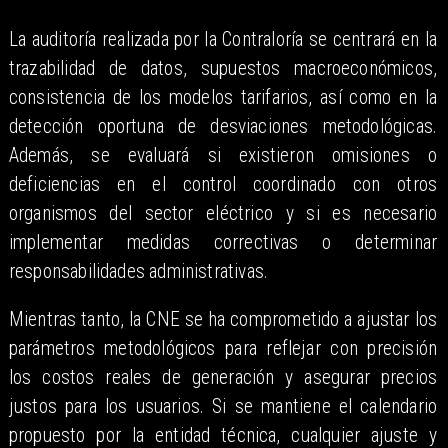
La auditoría realizada por la Contraloría se centrará en la
trazabilidad de datos, supuestos macroeconómicos,
consistencia de los modelos tarifarios, así como en la
detección oportuna de desviaciones metodológicas.
Además, se evaluará si existieron omisiones o
deficiencias en el control coordinado con otros
organismos del sector eléctrico y si es necesario
implementar medidas correctivas o determinar
responsabilidades administrativas.
Mientras tanto, la CNE se ha comprometido a ajustar los
parámetros metodológicos para reflejar con precisión
los costos reales de generación y asegurar precios
justos para los usuarios. Si se mantiene el calendario
propuesto por la entidad técnica, cualquier ajuste y