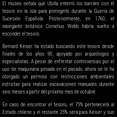
El museo señala que Ubilla enterró los barriles con el
tesoro en la isla para protegerlo durante la Guerra de
Sucesión Española. Posteriormente, en 1760, el
navegante británico Cornelius Webb habría vuelto a
esconder el tesoro.
Bernard Keiser ha estado buscando este tesoro desde
finales de los años 90, apoyado por arqueólogos y
especialistas. A pesar de enfrentar controversias por el
uso de maquinaria pesada en el pasado, ahora se le ha
otorgado un permiso con restricciones ambientales
estrictas para realizar excavaciones manuales durante
seis meses a partir del próximo mes de octubre.
En caso de encontrar el tesoro, el 75% pertenecerá al
Estado chileno y el restante 25% será para Keiser y sus