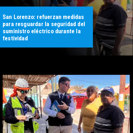
San Lorenzo: refuerzan medidas
para resguardar la seguridad del
suministro eléctrico durante la
festividad