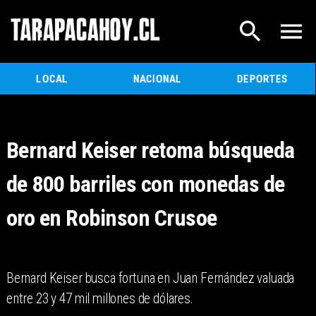
LOCAL
NACIONAL
DEPORTES
Bernard Keiser retoma búsqueda
de 800 barriles con monedas de
oro en Robinson Crusoe
Bernard Keiser busca fortuna en Juan Fernández valuada
entre 23 y 47 mil millones de dólares.