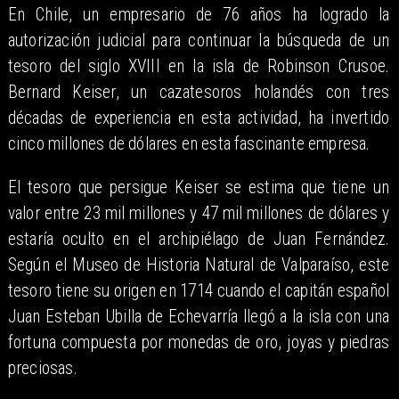
En Chile, un empresario de 76 años ha logrado la
autorización judicial para continuar la búsqueda de un
tesoro del siglo XVIII en la isla de Robinson Crusoe.
Bernard Keiser, un cazatesoros holandés con tres
décadas de experiencia en esta actividad, ha invertido
cinco millones de dólares en esta fascinante empresa.
El tesoro que persigue Keiser se estima que tiene un
valor entre 23 mil millones y 47 mil millones de dólares y
estaría oculto en el archipiélago de Juan Fernández.
Según el Museo de Historia Natural de Valparaíso, este
tesoro tiene su origen en 1714 cuando el capitán español
Juan Esteban Ubilla de Echevarría llegó a la isla con una
fortuna compuesta por monedas de oro, joyas y piedras
preciosas.