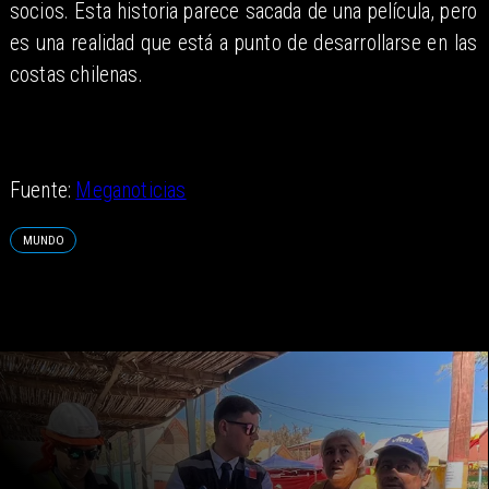
socios. Esta historia parece sacada de una película, pero
es una realidad que está a punto de desarrollarse en las
costas chilenas.
Fuente:
Meganoticias
MUNDO