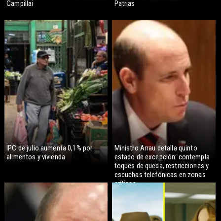
Campillai
Patrias
IPC de julio aumenta 0,1% por
Ministro Arrau detalla quinto
alimentos y vivienda
estado de excepción: contempla
toques de queda, restricciones y
escuchas telefónicas en zonas
críticas