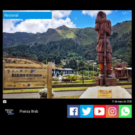
Nacional
11 de mayo de 2026
Prensa Web