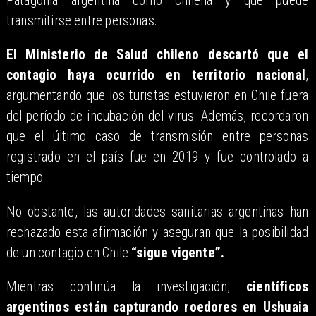
Patagonia argentina como chilena y que puede
transmitirse entre personas.
El Ministerio de Salud chileno descartó que el
contagio haya ocurrido en territorio nacional
,
argumentando que los turistas estuvieron en Chile fuera
del período de incubación del virus. Además, recordaron
que el último caso de transmisión entre personas
registrado en el país fue en 2019 y fue controlado a
tiempo.
No obstante, las autoridades sanitarias argentinas han
rechazado esta afirmación y aseguran que la posibilidad
de un contagio en Chile
“sigue vigente”.
Mientras continúa la investigación,
científicos
argentinos están capturando roedores en Ushuaia