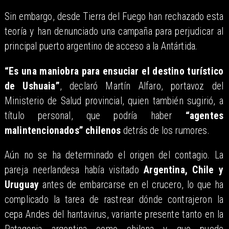
Sin embargo, desde Tierra del Fuego han rechazado esta
teoría y han denunciado una campaña para perjudicar al
principal puerto argentino de acceso a la Antártida.
“Es una maniobra para ensuciar el destino turístico
de Ushuaia”
, declaró Martín Alfaro, portavoz del
Ministerio de Salud provincial, quien también sugirió, a
título personal, que podría haber
“agentes
malintencionados” chilenos
detrás de los rumores.
Aún no se ha determinado el origen del contagio. La
pareja neerlandesa había visitado
Argentina, Chile y
Uruguay
antes de embarcarse en el crucero, lo que ha
complicado la tarea de rastrear dónde contrajeron la
cepa Andes del hantavirus, variante presente tanto en la