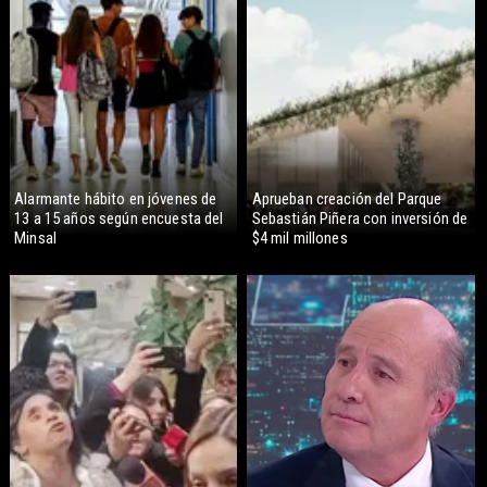
Alarmante hábito en jóvenes de
Aprueban creación del Parque
13 a 15 años según encuesta del
Sebastián Piñera con inversión de
Minsal
$4 mil millones