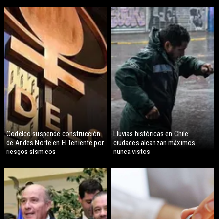
Codelco suspende construcción
Lluvias históricas en Chile:
de Andes Norte en El Teniente por
ciudades alcanzan máximos
riesgos sísmicos
nunca vistos