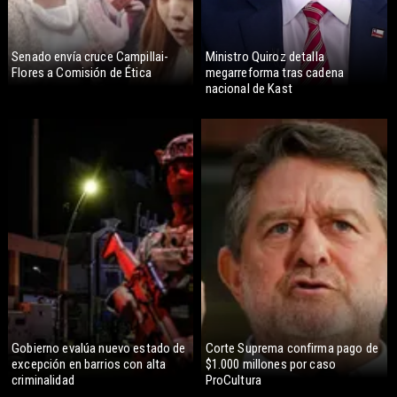
Senado envía cruce Campillai-
Ministro Quiroz detalla
Flores a Comisión de Ética
megarreforma tras cadena
nacional de Kast
Gobierno evalúa nuevo estado de
Corte Suprema confirma pago de
excepción en barrios con alta
$1.000 millones por caso
criminalidad
ProCultura