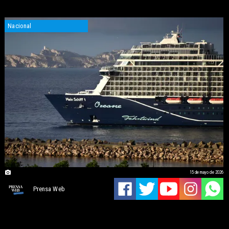
Nacional
15 de mayo de 2026
Prensa Web