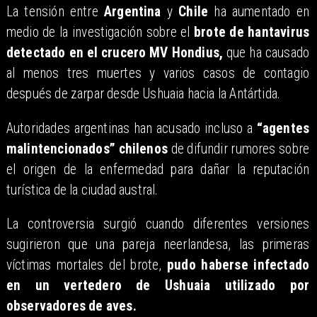
La tensión entre
Argentina
y
Chile
ha aumentado en
medio de la investigación sobre el
brote de hantavirus
detectado en el crucero MV Hondius,
que ha causado
al menos tres muertes y varios casos de contagio
después de zarpar desde Ushuaia hacia la Antártida.
Autoridades argentinas han acusado incluso a
“agentes
malintencionados” chilenos
de difundir rumores sobre
el origen de la enfermedad para dañar la reputación
turística de la ciudad austral.
La controversia surgió cuando diferentes versiones
sugirieron que una pareja neerlandesa, las primeras
víctimas mortales del brote,
pudo haberse infectado
en un vertedero de Ushuaia utilizado por
observadores de aves.