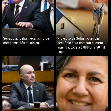
Senado aprueba mecanismo de
Proyecto de Gobierno amplía
compensación municipal
beneficio para comprar primera
vivienda: tope a 6.000 UF y 30 mil
cupos