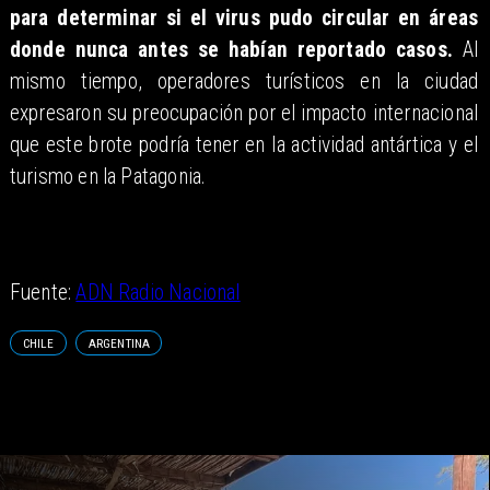
para determinar si el virus pudo circular en áreas
donde nunca antes se habían reportado casos.
Al
mismo tiempo, operadores turísticos en la ciudad
expresaron su preocupación por el impacto internacional
que este brote podría tener en la actividad antártica y el
turismo en la Patagonia.
Fuente:
ADN Radio Nacional
CHILE
ARGENTINA