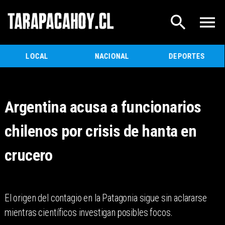
LOCAL
NACIONAL
DEPORTES
Argentina acusa a funcionarios
chilenos por crisis de hanta en
crucero
El origen del contagio en la Patagonia sigue sin aclararse
mientras científicos investigan posibles focos.