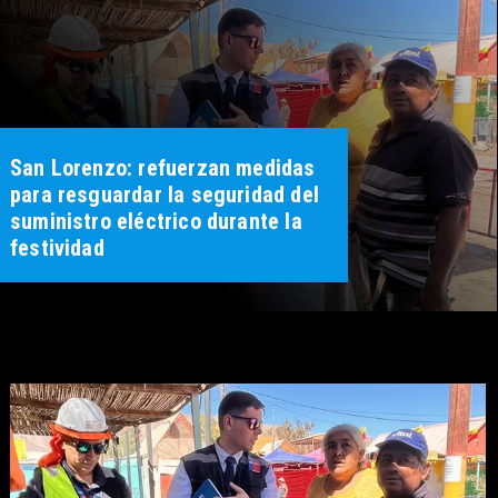
San Lorenzo: refuerzan medidas
para resguardar la seguridad del
suministro eléctrico durante la
festividad