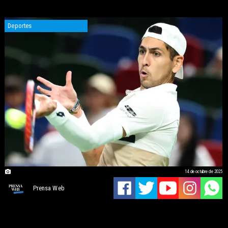
Deportes
14 de octubre de 2025
Prensa Web