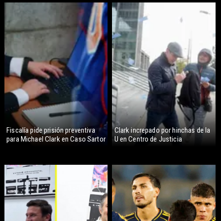
Fiscalía pide prisión preventiva
Clark increpado por hinchas de la
para Michael Clark en Caso Sartor
U en Centro de Justicia