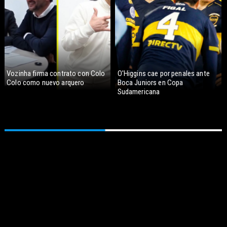
Vozinha firma contrato con Colo
O'Higgins cae por penales ante
Colo como nuevo arquero
Boca Juniors en Copa
Sudamericana