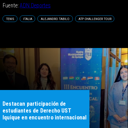
Fuente:
ADN Deportes
TENIS
ITALIA
ALEJANDRO TABILO
ATP CHALLENGER TOUR
Destacan participación de
estudiantes de Derecho UST
Iquique en encuentro internacional