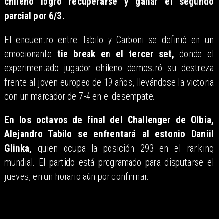
chileno logró recuperarse y ganar el segundo
parcial por 6/3.
El encuentro entre Tabilo y Carboni se definió en un
emocionante
tie break en el tercer set,
donde el
experimentado jugador chileno demostró su destreza
frente al joven europeo de 19 años, llevándose la victoria
con un marcador de 7-4 en el desempate.
En los octavos de final del Challenger de Olbia,
Alejandro Tabilo se enfrentará al estonio Daniil
Glinka,
quien ocupa la posición 293 en el ranking
mundial. El partido está programado para disputarse el
jueves, en un horario aún por confirmar.