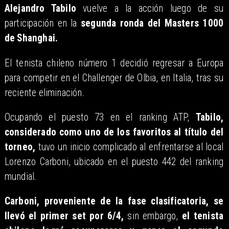
Alejandro Tabilo
vuelve a la acción luego de su
participación en la
segunda ronda del Masters 1000
de Shanghai.
El tenista chileno número 1 decidió regresar a Europa
para competir en el Challenger de Olbia, en Italia, tras su
reciente eliminación.
Ocupando el puesto 73 en el ranking ATP,
Tabilo,
considerado como uno de los favoritos al título del
torneo,
tuvo un inicio complicado al enfrentarse al local
Lorenzo Carboni, ubicado en el puesto 442 del ranking
mundial.
Carboni, proveniente de la fase clasificatoria, se
llevó el primer set por 6/4,
sin embargo,
el tenista