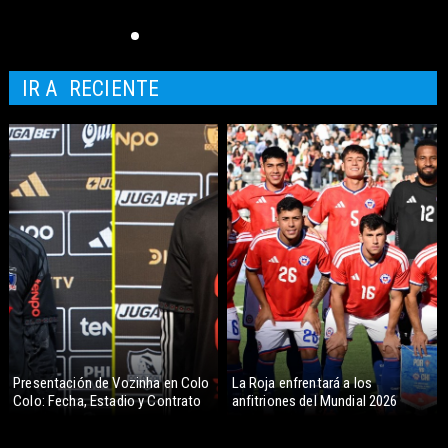
IR A
RECIENTE
Presentación de Vozinha en Colo
La Roja enfrentará a los
Colo: Fecha, Estadio y Contrato
anfitriones del Mundial 2026