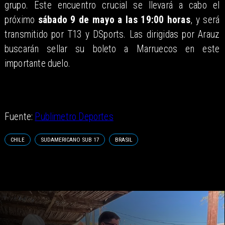
grupo. Este encuentro crucial se llevará a cabo el
próximo
sábado 9 de mayo a las 19:00 horas
, y será
transmitido por T13 y DSports. Las dirigidas por Arauz
buscarán sellar su boleto a Marruecos en este
importante duelo.
Fuente:
Publimetro Deportes
CHILE
SUDAMERICANO SUB 17
BRASIL