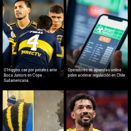
O'Higgins cae por penales ante
Operadores de apuestas online
Boca Juniors en Copa
piden acelerar regulación en Chile
Sudamericana