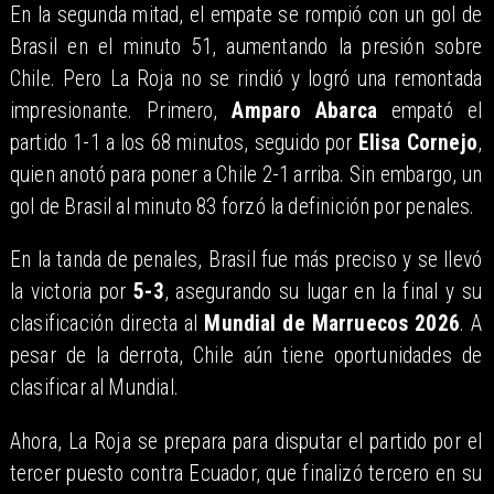
En la segunda mitad, el empate se rompió con un gol de
Brasil en el minuto 51, aumentando la presión sobre
Chile. Pero La Roja no se rindió y logró una remontada
impresionante. Primero,
Amparo Abarca
empató el
partido 1-1 a los 68 minutos, seguido por
Elisa Cornejo
,
quien anotó para poner a Chile 2-1 arriba. Sin embargo, un
gol de Brasil al minuto 83 forzó la definición por penales.
En la tanda de penales, Brasil fue más preciso y se llevó
la victoria por
5-3
, asegurando su lugar en la final y su
clasificación directa al
Mundial de Marruecos 2026
. A
pesar de la derrota, Chile aún tiene oportunidades de
clasificar al Mundial.
Ahora, La Roja se prepara para disputar el partido por el
tercer puesto contra Ecuador, que finalizó tercero en su