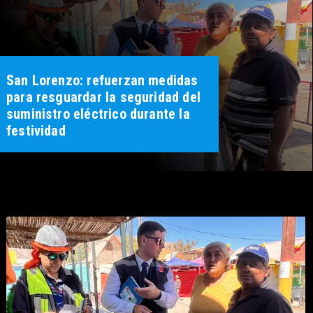
San Lorenzo: refuerzan medidas
para resguardar la seguridad del
suministro eléctrico durante la
festividad