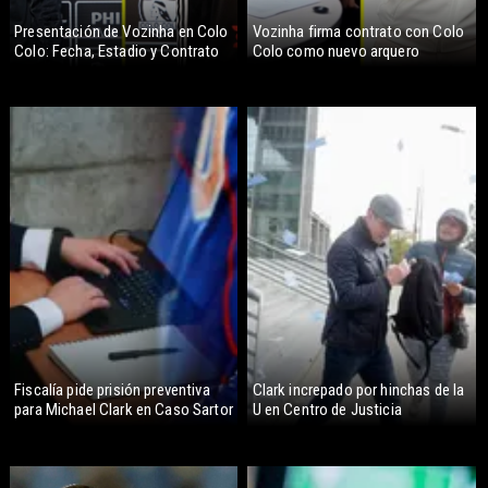
Presentación de Vozinha en Colo
Vozinha firma contrato con Colo
Colo: Fecha, Estadio y Contrato
Colo como nuevo arquero
Fiscalía pide prisión preventiva
Clark increpado por hinchas de la
para Michael Clark en Caso Sartor
U en Centro de Justicia