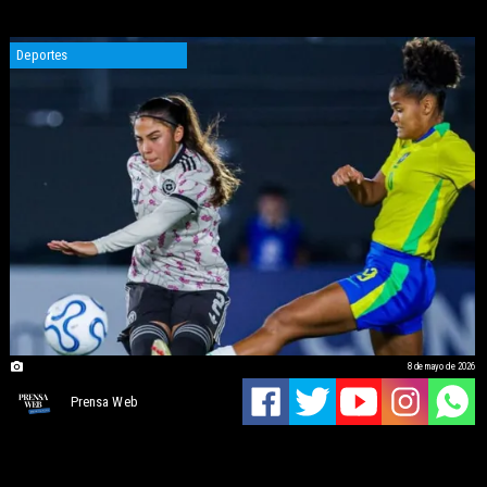
Deportes
8 de mayo de 2026
Prensa Web