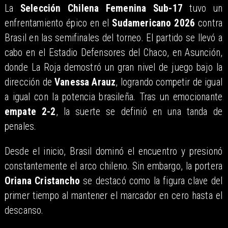
La
Selección Chilena Femenina Sub-17
tuvo un
enfrentamiento épico en el
Sudamericano 2026
contra
Brasil en las semifinales del torneo. El partido se llevó a
cabo en el Estadio Defensores del Chaco, en Asunción,
donde La Roja demostró un gran nivel de juego bajo la
dirección de
Vanessa Arauz
, logrando competir de igual
a igual con la potencia brasileña. Tras un emocionante
empate 2-2
, la suerte se definió en una tanda de
penales.
Desde el inicio, Brasil dominó el encuentro y presionó
constantemente el arco chileno. Sin embargo, la portera
Oriana Cristancho
se destacó como la figura clave del
primer tiempo al mantener el marcador en cero hasta el
descanso.