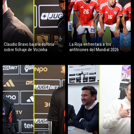
Claudio Bravo baja la euforia
La Roja enfrentará a los
sobre fichaje de Vozinha
anfitriones del Mundial 2026