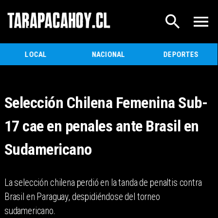
LOCAL
NACIONAL
DEPORTES
Selección Chilena Femenina Sub-
17 cae en penales ante Brasil en
Sudamericano
La selección chilena perdió en la tanda de penaltis contra
Brasil en Paraguay, despidiéndose del torneo
sudamericano.