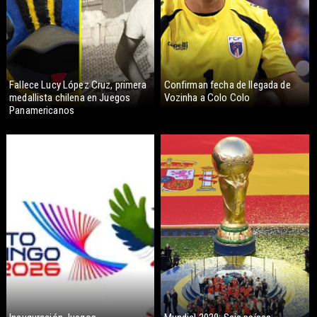
Fallece Lucy López Cruz, primera
Confirman fecha de llegada de
medallista chilena en Juegos
Vozinha a Colo Colo
Panamericanos