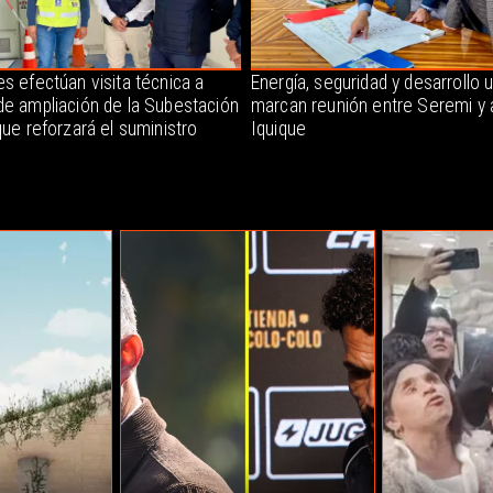
s efectúan visita técnica a
Energía, seguridad y desarrollo 
de ampliación de la Subestación
marcan reunión entre Seremi y 
que reforzará el suministro
Iquique