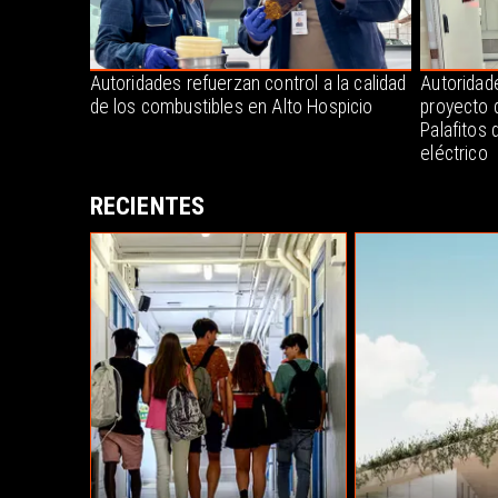
Autoridades refuerzan control a la calidad
Autoridade
de los combustibles en Alto Hospicio
proyecto 
Palafitos 
eléctrico
RECIENTES