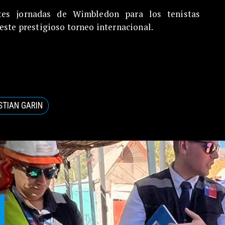
tes jornadas de Wimbledon para los tenistas
este prestigioso torneo internacional.
STIAN GARIN