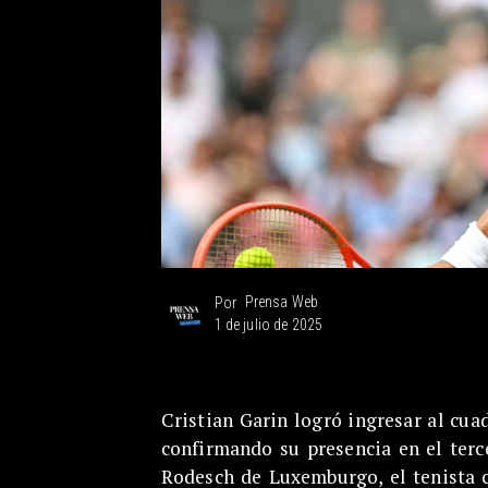
Prensa Web
Por
1 de julio de 2025
Cristian Garin logró ingresar al cu
confirmando su presencia en el terc
Rodesch de Luxemburgo, el tenista 