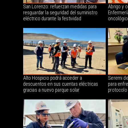
San Lorenzo: refuerzan medidas para
Abrigo y 
resguardar la seguridad del suministro
Enfermerí
eléctrico durante la festividad
oncológic
Alto Hospicio podrá acceder a
Seremi de
descuentos en sus cuentas eléctricas
para enfr
gracias a nuevo parque solar
protocolo