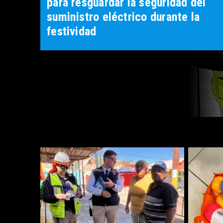
para resguardar la seguridad del
suministro eléctrico durante la
festividad