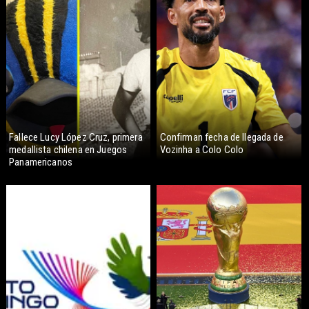
Fallece Lucy López Cruz, primera
Confirman fecha de llegada de
medallista chilena en Juegos
Vozinha a Colo Colo
Panamericanos