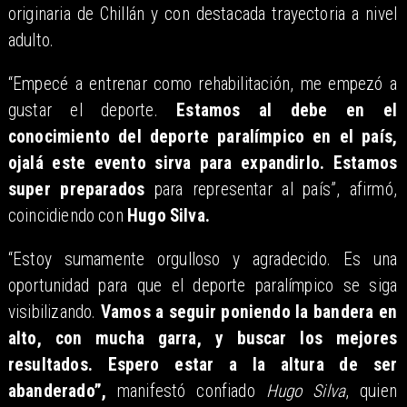
originaria de Chillán y con destacada trayectoria a nivel
adulto.
“Empecé a entrenar como rehabilitación, me empezó a
gustar el deporte.
Estamos al debe en el
conocimiento del deporte paralímpico en el país,
ojalá este evento sirva para expandirlo. Estamos
super preparados
para representar al país”, afirmó,
coincidiendo con
Hugo Silva.
“Estoy sumamente orgulloso y agradecido. Es una
oportunidad para que el deporte paralímpico se siga
visibilizando.
Vamos a seguir poniendo la bandera en
alto, con mucha garra, y buscar los mejores
resultados. Espero estar a la altura de ser
abanderado”,
manifestó confiado
Hugo Silva
, quien