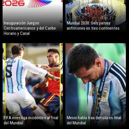
Inauguración Juegos
Mundial 2030: Seis países
Centroamericanos y del Caribe:
anfitriones en tres continentes
Horario y Canal
FIFA investiga incidentes al final
Messi habla tras derrota en final
del Mundial
del Mundial