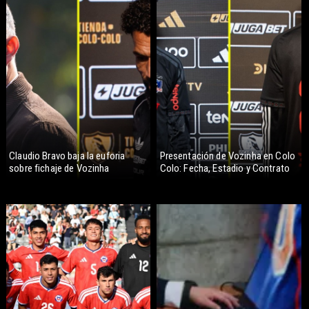
Claudio Bravo baja la euforia
Presentación de Vozinha en Colo
sobre fichaje de Vozinha
Colo: Fecha, Estadio y Contrato