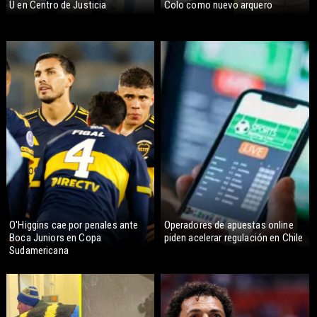
U en Centro de Justicia
Colo como nuevo arquero
O'Higgins cae por penales ante
Operadores de apuestas online
Boca Juniors en Copa
piden acelerar regulación en Chile
Sudamericana