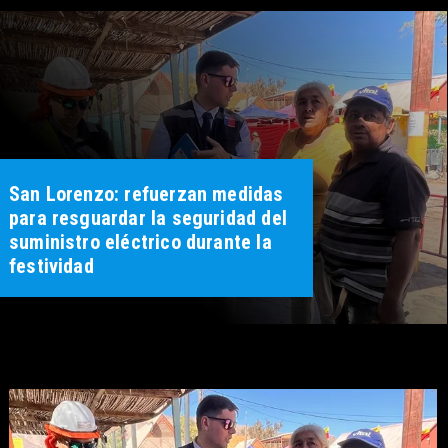
San Lorenzo: refuerzan medidas
para resguardar la seguridad del
suministro eléctrico durante la
festividad