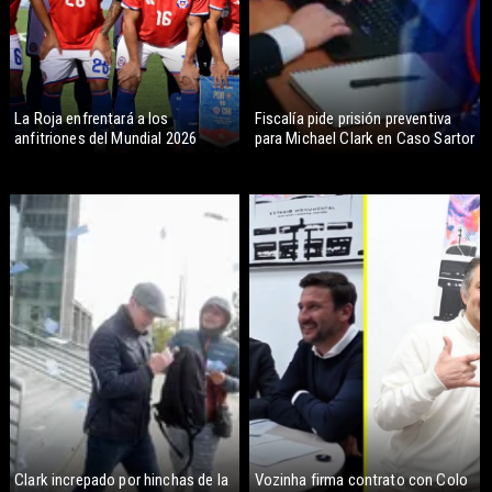
La Roja enfrentará a los
Fiscalía pide prisión preventiva
anfitriones del Mundial 2026
para Michael Clark en Caso Sartor
Clark increpado por hinchas de la
Vozinha firma contrato con Colo